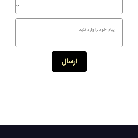
ارسال