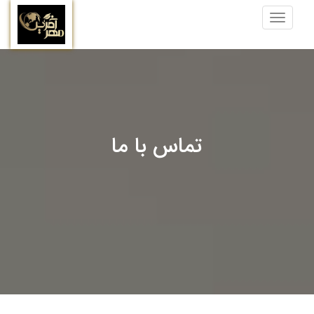
Toggle
navigation
تماس با ما