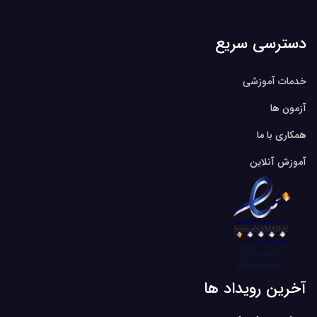
دسترسی سریع
خدمات آموزشی
آزمون ها
همکاری با ما
آموزش آنلاین
آخرین رویداد ها