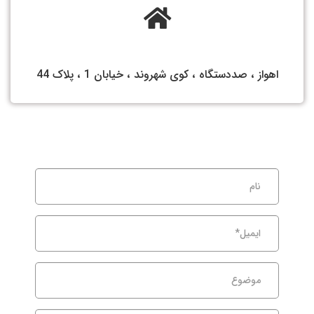
اهواز ، صددستگاه ، کوی شهروند ، خیابان 1 ، پلاک 44