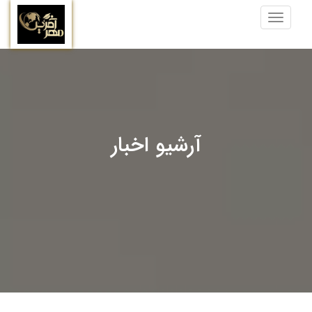
Toggle
navigation
آرشیو اخبار