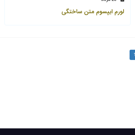
لورم ایپسوم متن ساختگی